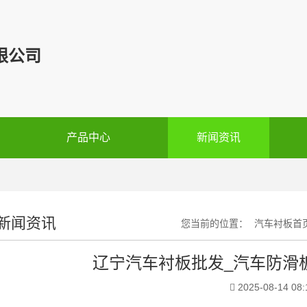
限公司
产品中心
新闻资讯
新闻资讯
您当前的位置：
汽车衬板首
辽宁汽车衬板批发_汽车防滑
2025-08-14 08: