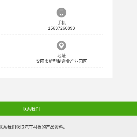
手机
15637260893
地址
安阳市新型制造业产业园区
联系我们
联系我们获取
汽车衬板
的产品资料。